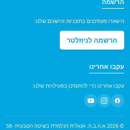
הרשמה
הישארו מעודכנים בתוכניות והישגים שלנו:
הרשמה לניוזלטר
עקבו אחרינו
עקבו אחרינו כדי להתעדכן בפעילויות שלנו:
© 2026 א.ה.ב.ה. אנגלית הנלמדת בשיטה הטבעית 58-