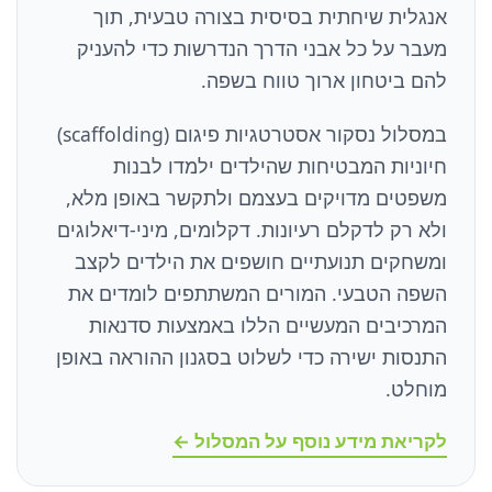
אנגלית שיחתית בסיסית בצורה טבעית, תוך
מעבר על כל אבני הדרך הנדרשות כדי להעניק
להם ביטחון ארוך טווח בשפה.
במסלול נסקור אסטרטגיות פיגום (scaffolding)
חיוניות המבטיחות שהילדים ילמדו לבנות
משפטים מדויקים בעצמם ולתקשר באופן מלא,
ולא רק לדקלם רעיונות. דקלומים, מיני-דיאלוגים
ומשחקים תנועתיים חושפים את הילדים לקצב
השפה הטבעי. המורים המשתתפים לומדים את
המרכיבים המעשיים הללו באמצעות סדנאות
התנסות ישירה כדי לשלוט בסגנון ההוראה באופן
מוחלט.
לקריאת מידע נוסף על המסלול ←