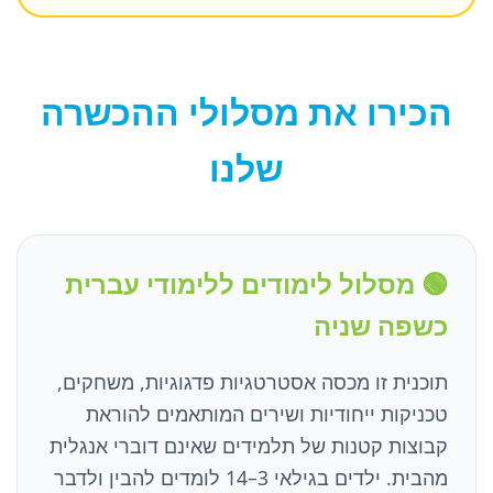
הכירו את מסלולי ההכשרה
שלנו
🟢 מסלול לימודים ללימודי עברית
כשפה שניה
תוכנית זו מכסה אסטרטגיות פדגוגיות, משחקים,
טכניקות ייחודיות ושירים המותאמים להוראת
קבוצות קטנות של תלמידים שאינם דוברי אנגלית
מהבית. ילדים בגילאי 3–14 לומדים להבין ולדבר