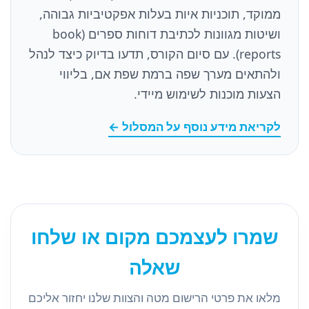
ממוקד, תוכניות איות בעלות אפקטיביות גבוהה,
ושיטות מגוונות לכתיבת דוחות ספרים (book
reports). עם סיום הקורס, תדעו בדיוק כיצד לנהל
ולהתאים מערך שפה ברמת שפת אם, בליווי
הצעות מוכנות לשימוש מיידי.
לקריאת מידע נוסף על המסלול ←
שמרו לעצמכם מקום או שלחו
שאלה
מלאו את פרטי הרישום מטה והצוות שלנו יחזור אליכם