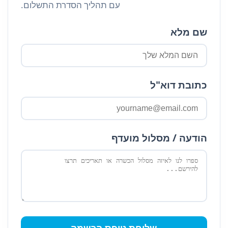
עם תהליך הסדרת התשלום.
שם מלא
כתובת דוא"ל
הודעה / מסלול מועדף