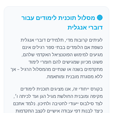
🔵 מסלול תוכנית לימודים עבור
דוברי אנגלית
לעיתים קרובות מדי, תלמידים דוברי אנגלית
כשפת אם הלומדים בבתי ספר רגילים אינם
מגיעים למימוש הפוטנציאל האקדמי שלהם,
פשוט מכיוון שמגישים להם חומרי לימוד
מתקדמים בשנה או שנתיים מהמסלול הרגיל – אך
ללא מסגרת מובנית ומותאמת.
בקורס ייחודי זה, אנו מציגים תוכנית לימודים
מקיפה ומובנית החולשת מגיל הגן ועד לכיתה ו׳,
לצד סילבוס ייעודי לחטיבה ולתיכון. נלמד אתכם
כיצד לבנות דפי עבודה אישיים לקצב התקדמות